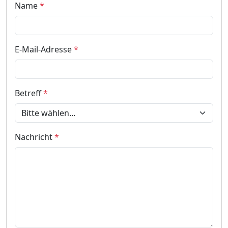
Name
*
E-Mail-Adresse
*
Betreff
*
Nachricht
*