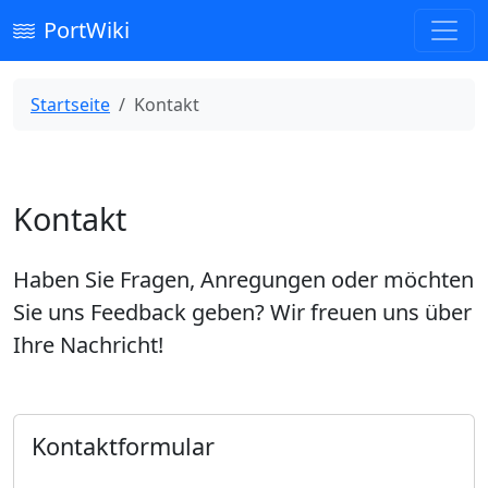
PortWiki
Startseite
Kontakt
Kontakt
Haben Sie Fragen, Anregungen oder möchten
Sie uns Feedback geben? Wir freuen uns über
Ihre Nachricht!
Kontaktformular