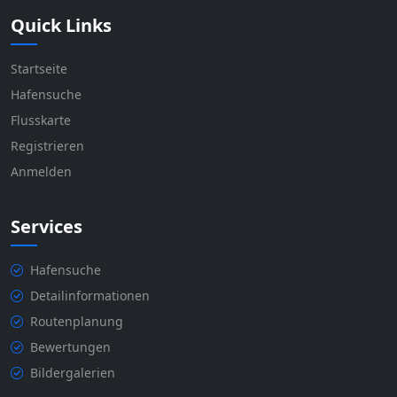
Quick Links
Startseite
Hafensuche
Flusskarte
Registrieren
Anmelden
Services
Hafensuche
Detailinformationen
Routenplanung
Bewertungen
Bildergalerien