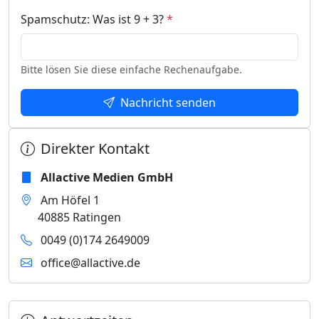
Spamschutz: Was ist 9 + 3?
*
Bitte lösen Sie diese einfache Rechenaufgabe.
Nachricht senden
Direkter Kontakt
Allactive Medien GmbH
Am Höfel 1
40885 Ratingen
0049 (0)174 2649009
office@allactive.de