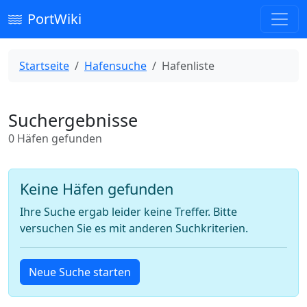
PortWiki
Startseite
Hafensuche
Hafenliste
Suchergebnisse
0 Häfen gefunden
Keine Häfen gefunden
Ihre Suche ergab leider keine Treffer. Bitte
versuchen Sie es mit anderen Suchkriterien.
Neue Suche starten