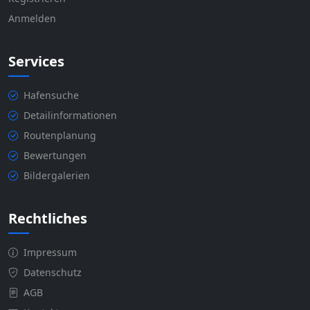
Anmelden
Services
Hafensuche
Detailinformationen
Routenplanung
Bewertungen
Bildergalerien
Rechtliches
Impressum
Datenschutz
AGB