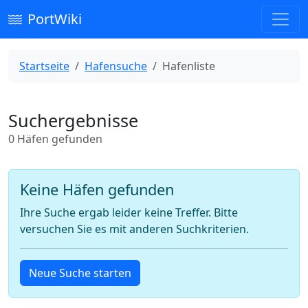
PortWiki
Startseite
Hafensuche
Hafenliste
Suchergebnisse
0 Häfen gefunden
Keine Häfen gefunden
Ihre Suche ergab leider keine Treffer. Bitte
versuchen Sie es mit anderen Suchkriterien.
Neue Suche starten