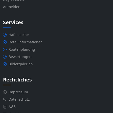
Anmelden
Services
Hafensuche
Detailinformationen
Routenplanung
Bewertungen
Bildergalerien
Rechtliches
Impressum
Datenschutz
AGB