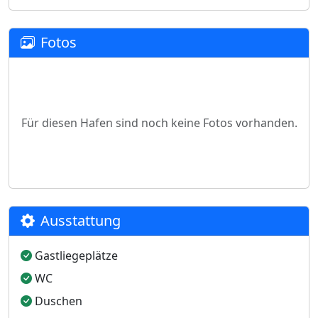
Fotos
Für diesen Hafen sind noch keine Fotos vorhanden.
Ausstattung
Gastliegeplätze
WC
Duschen