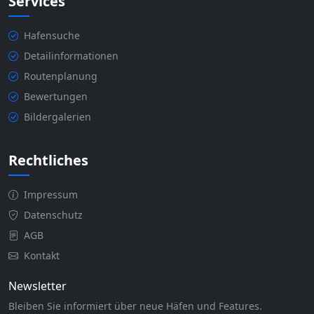
Services
Hafensuche
Detailinformationen
Routenplanung
Bewertungen
Bildergalerien
Rechtliches
Impressum
Datenschutz
AGB
Kontakt
Newsletter
Bleiben Sie informiert über neue Häfen und Features.