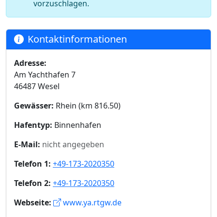
vorzuschlagen.
Kontaktinformationen
Adresse:
Am Yachthafen 7
46487 Wesel
Gewässer:
Rhein (km 816.50)
Hafentyp:
Binnenhafen
E-Mail:
nicht angegeben
Telefon 1:
+49-173-2020350
Telefon 2:
+49-173-2020350
Webseite:
www.ya.rtgw.de