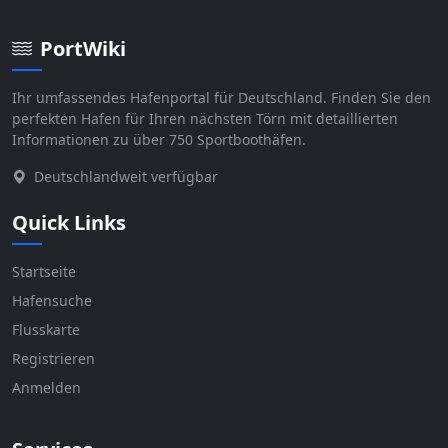
PortWiki
Ihr umfassendes Hafenportal für Deutschland. Finden Sie den
perfekten Hafen für Ihren nächsten Törn mit detaillierten
Informationen zu über 750 Sportboothäfen.
Deutschlandweit verfügbar
Quick Links
Startseite
Hafensuche
Flusskarte
Registrieren
Anmelden