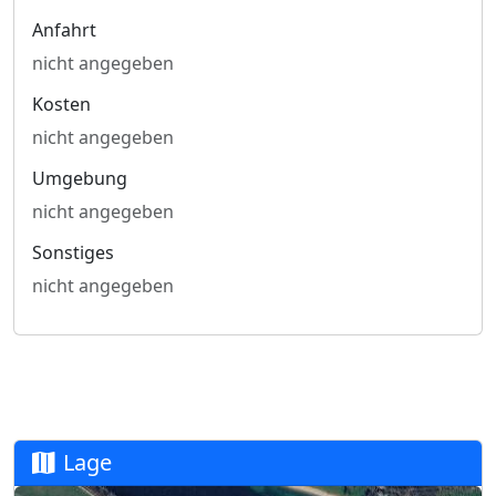
Anfahrt
nicht angegeben
Kosten
nicht angegeben
Umgebung
nicht angegeben
Sonstiges
nicht angegeben
Lage