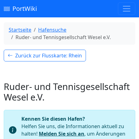
PortWiki
Startseite
Hafensuche
Ruder- und Tennisgesellschaft Wesel e.V.
Zurück zur Flusskarte: Rhein
Ruder- und Tennisgesellschaft
Wesel e.V.
Kennen Sie diesen Hafen?
Helfen Sie uns, die Informationen aktuell zu
halten!
Melden Sie sich an
, um Änderungen