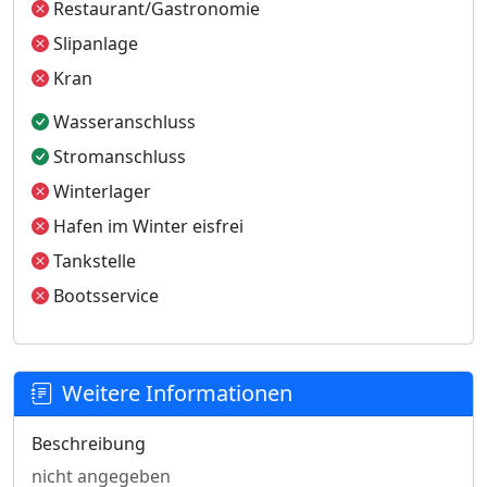
Restaurant/Gastronomie
Slipanlage
Kran
Wasseranschluss
Stromanschluss
Winterlager
Hafen im Winter eisfrei
Tankstelle
Bootsservice
Weitere Informationen
Beschreibung
nicht angegeben