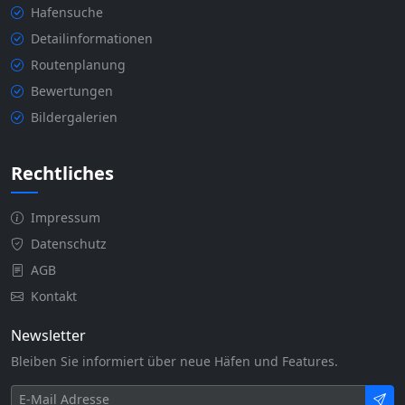
Hafensuche
Detailinformationen
Routenplanung
Bewertungen
Bildergalerien
Rechtliches
Impressum
Datenschutz
AGB
Kontakt
Newsletter
Bleiben Sie informiert über neue Häfen und Features.