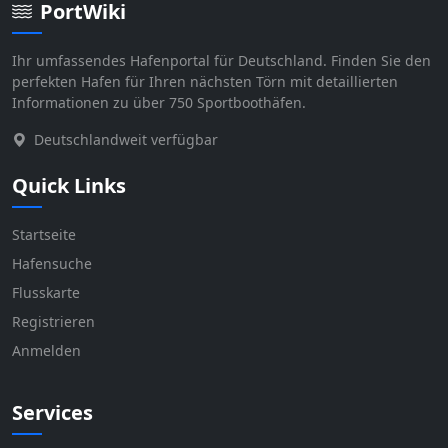
PortWiki
Ihr umfassendes Hafenportal für Deutschland. Finden Sie den
perfekten Hafen für Ihren nächsten Törn mit detaillierten
Informationen zu über 750 Sportboothäfen.
Deutschlandweit verfügbar
Quick Links
Startseite
Hafensuche
Flusskarte
Registrieren
Anmelden
Services