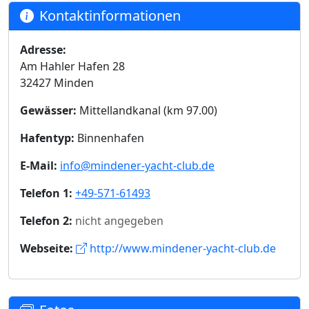
Kontaktinformationen
Adresse:
Am Hahler Hafen 28
32427 Minden
Gewässer:
Mittellandkanal (km 97.00)
Hafentyp:
Binnenhafen
E-Mail:
info@mindener-yacht-club.de
Telefon 1:
+49-571-61493
Telefon 2:
nicht angegeben
Webseite:
http://www.mindener-yacht-club.de