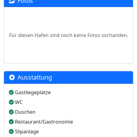
Fotos
Für diesen Hafen sind noch keine Fotos vorhanden.
Ausstattung
Gastliegeplätze
WC
Duschen
Restaurant/Gastronomie
Slipanlage