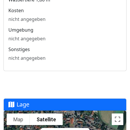
Kosten
nicht angegeben
Umgebung
nicht angegeben
Sonstiges
nicht angegeben
Lage
Map
Satellite