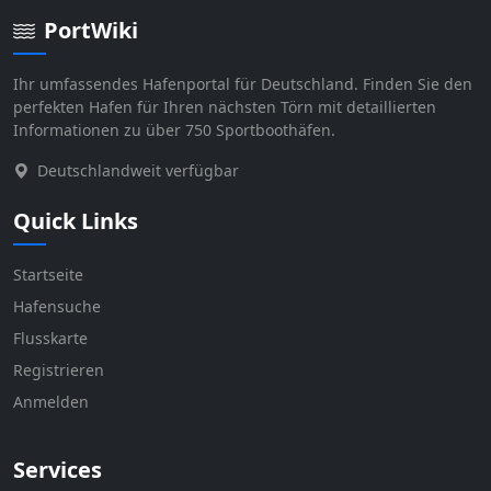
PortWiki
Ihr umfassendes Hafenportal für Deutschland. Finden Sie den
perfekten Hafen für Ihren nächsten Törn mit detaillierten
Informationen zu über 750 Sportboothäfen.
Deutschlandweit verfügbar
Quick Links
Startseite
Hafensuche
Flusskarte
Registrieren
Anmelden
Services