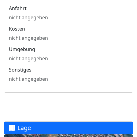
Anfahrt
nicht angegeben
Kosten
nicht angegeben
Umgebung
nicht angegeben
Sonstiges
nicht angegeben
Lage