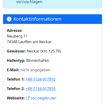
vorzuschlagen.
Kontaktinformationen
Adresse:
Neuberg 11
74348 Lauffen am Neckar
Gewässer:
Neckar (km 125.70)
Hafentyp:
Binnenhafen
E-Mail:
nicht angegeben
Telefon 1:
+49-7134-917910
Telefon 2:
+49-7134-917910
Webseite:
osc-segeln.de/