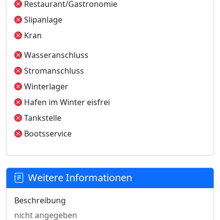
Restaurant/Gastronomie
Slipanlage
Kran
Wasseranschluss
Stromanschluss
Winterlager
Hafen im Winter eisfrei
Tankstelle
Bootsservice
Weitere Informationen
Beschreibung
nicht angegeben