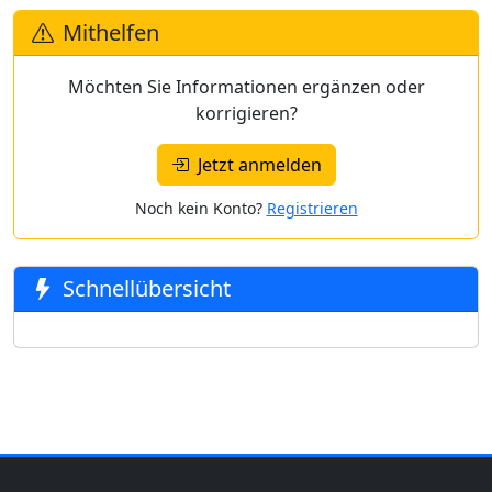
Mithelfen
Möchten Sie Informationen ergänzen oder
korrigieren?
Jetzt anmelden
Noch kein Konto?
Registrieren
Schnellübersicht