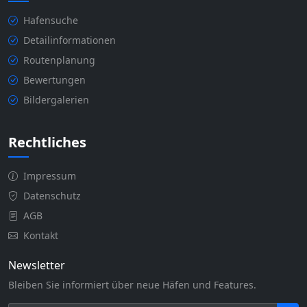
Hafensuche
Detailinformationen
Routenplanung
Bewertungen
Bildergalerien
Rechtliches
Impressum
Datenschutz
AGB
Kontakt
Newsletter
Bleiben Sie informiert über neue Häfen und Features.