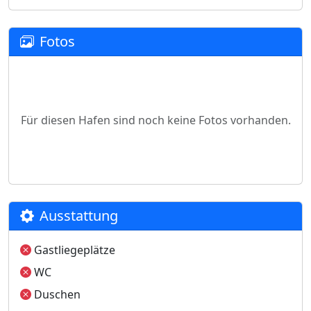
Fotos
Für diesen Hafen sind noch keine Fotos vorhanden.
Ausstattung
Gastliegeplätze
WC
Duschen