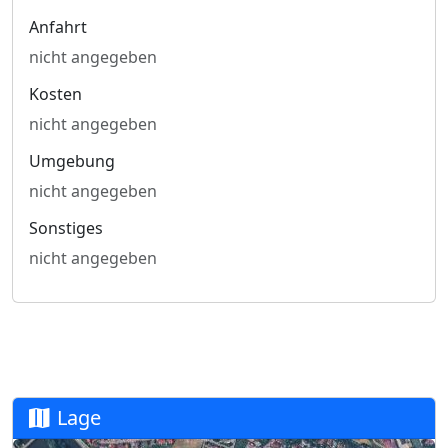
Anfahrt
nicht angegeben
Kosten
nicht angegeben
Umgebung
nicht angegeben
Sonstiges
nicht angegeben
Lage