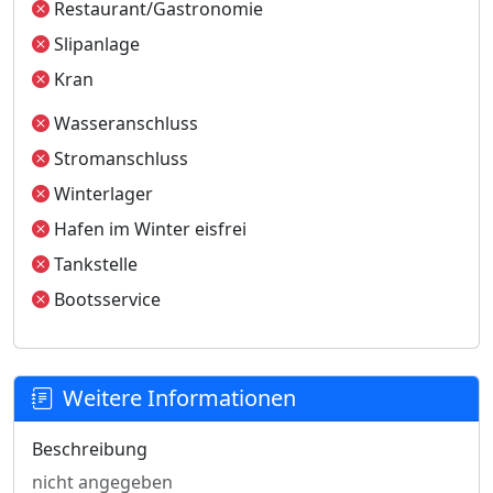
Restaurant/Gastronomie
Slipanlage
Kran
Wasseranschluss
Stromanschluss
Winterlager
Hafen im Winter eisfrei
Tankstelle
Bootsservice
Weitere Informationen
Beschreibung
nicht angegeben