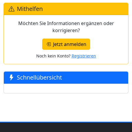
Mithelfen
Möchten Sie Informationen ergänzen oder
korrigieren?
Jetzt anmelden
Noch kein Konto?
Registrieren
Schnellübersicht