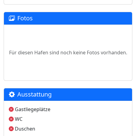
Fotos
Für diesen Hafen sind noch keine Fotos vorhanden.
Ausstattung
Gastliegeplätze
WC
Duschen