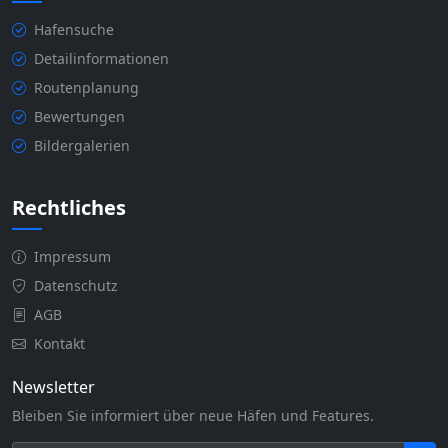
Hafensuche
Detailinformationen
Routenplanung
Bewertungen
Bildergalerien
Rechtliches
Impressum
Datenschutz
AGB
Kontakt
Newsletter
Bleiben Sie informiert über neue Häfen und Features.