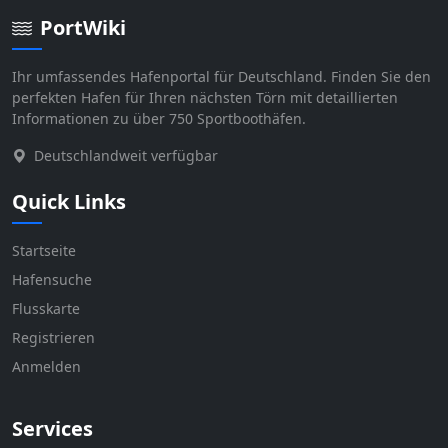
PortWiki
Ihr umfassendes Hafenportal für Deutschland. Finden Sie den
perfekten Hafen für Ihren nächsten Törn mit detaillierten
Informationen zu über 750 Sportboothäfen.
Deutschlandweit verfügbar
Quick Links
Startseite
Hafensuche
Flusskarte
Registrieren
Anmelden
Services