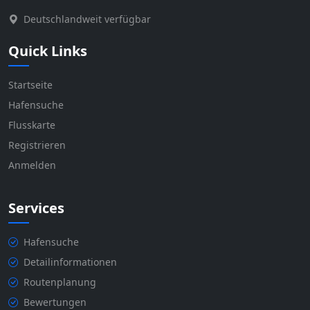
Deutschlandweit verfügbar
Quick Links
Startseite
Hafensuche
Flusskarte
Registrieren
Anmelden
Services
Hafensuche
Detailinformationen
Routenplanung
Bewertungen