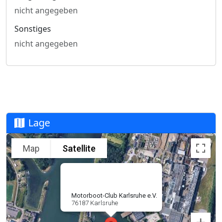
nicht angegeben
Sonstiges
nicht angegeben
Lage
Map
Satellite
Motorboot-Club Karlsruhe e.V.
76187 Karlsruhe