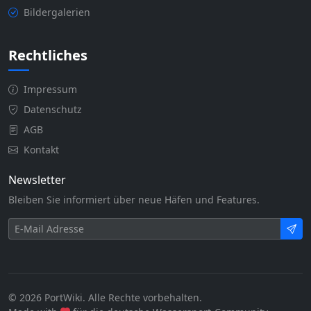
Bildergalerien
Rechtliches
Impressum
Datenschutz
AGB
Kontakt
Newsletter
Bleiben Sie informiert über neue Häfen und Features.
© 2026 PortWiki. Alle Rechte vorbehalten.