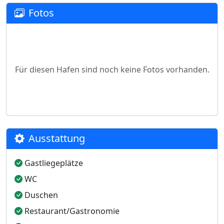
Fotos
Für diesen Hafen sind noch keine Fotos vorhanden.
Ausstattung
Gastliegeplätze
WC
Duschen
Restaurant/Gastronomie