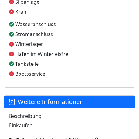
Slipanlage
Kran
Wasseranschluss
Stromanschluss
Winterlager
Hafen im Winter eisfrei
Tankstelle
Bootsservice
Weitere Informationen
Beschreibung
Einkaufen