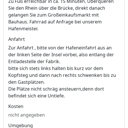
Zu Fuß erreichbar in ca. 15 Minuten. Überqueren
Sie den Rhein über die Brücke, direkt danach
gelangen Sie zum Großeinkaufsmarkt mit
Bauhaus. Fahrrad auf Anfrage bei unserem
Hafenmeister.
Anfahrt
Zur Anfahrt , bitte von der Hafeneinfahrt aus an
der linken Seite der Insel vorbei, also entlang der
Entladestelle der Fabrik.
bitte sich stets links halten bis kurz vor dem
Kopfsteg und dann nach rechts schwenken bis zu
den Gastplätzen.
Die Plätze nicht schräg ansteuern,denn dort
befindet sich eine Untiefe.
Kosten
nicht angegeben
Umgebung