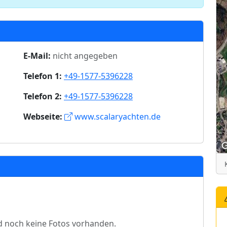
E-Mail:
nicht angegeben
Telefon 1:
+49-1577-5396228
Telefon 2:
+49-1577-5396228
Webseite:
www.scalaryachten.de
d noch keine Fotos vorhanden.