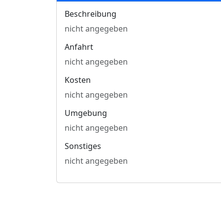
Beschreibung
nicht angegeben
Anfahrt
nicht angegeben
Kosten
nicht angegeben
Umgebung
nicht angegeben
Sonstiges
nicht angegeben