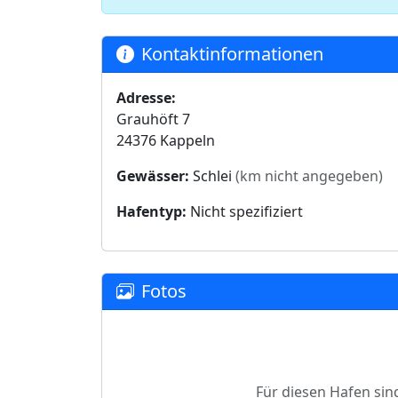
Kontaktinformationen
Adresse:
Grauhöft 7
24376 Kappeln
Gewässer:
Schlei
(km nicht angegeben)
Hafentyp:
Nicht spezifiziert
Fotos
Für diesen Hafen sin