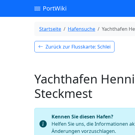
PortWiki
Startseite
Hafensuche
Yachthafen H
Zurück zur Flusskarte: Schlei
Yachthafen Henn
Steckmest
Kennen Sie diesen Hafen?
Helfen Sie uns, die Informationen ak
Änderungen vorzuschlagen.