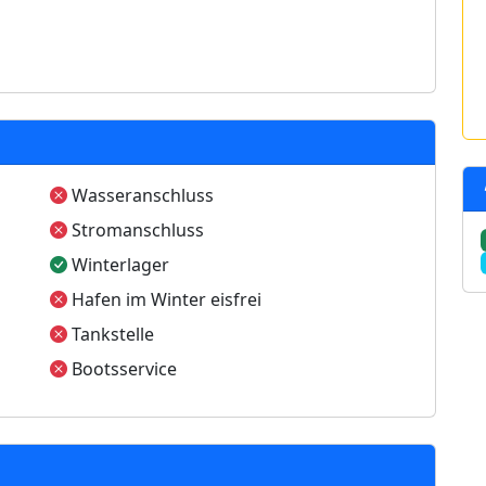
Wasseranschluss
Stromanschluss
Winterlager
Hafen im Winter eisfrei
Tankstelle
Bootsservice