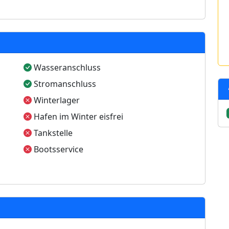
Wasseranschluss
Stromanschluss
Winterlager
Hafen im Winter eisfrei
Tankstelle
Bootsservice