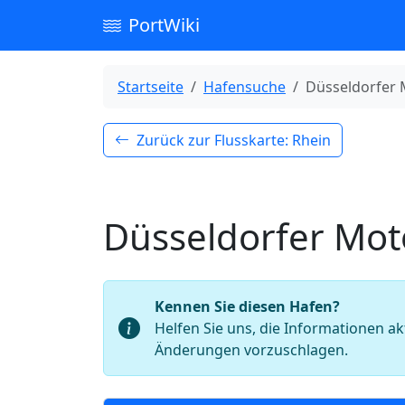
PortWiki
Startseite
Hafensuche
Düsseldorfer 
Zurück zur Flusskarte: Rhein
Düsseldorfer Mot
Kennen Sie diesen Hafen?
Helfen Sie uns, die Informationen ak
Änderungen vorzuschlagen.