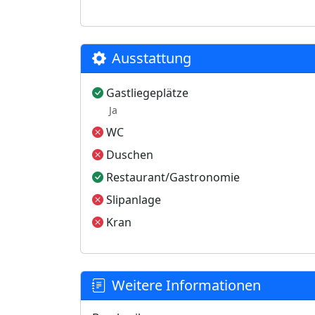
Ausstattung
Gastliegeplätze
Ja
WC
Duschen
Restaurant/Gastronomie
Slipanlage
Kran
Weitere Informationen