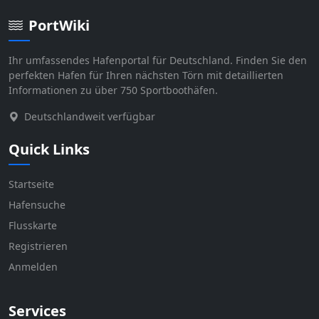
PortWiki
Ihr umfassendes Hafenportal für Deutschland. Finden Sie den
perfekten Hafen für Ihren nächsten Törn mit detaillierten
Informationen zu über 750 Sportboothäfen.
Deutschlandweit verfügbar
Quick Links
Startseite
Hafensuche
Flusskarte
Registrieren
Anmelden
Services