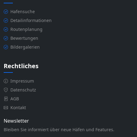
Hafensuche
Detailinformationen
Routenplanung
Bewertungen
Bildergalerien
Rechtliches
Impressum
Datenschutz
AGB
Kontakt
Newsletter
Bleiben Sie informiert über neue Häfen und Features.