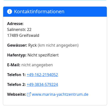
Kontaktinformationen
Adresse:
Salinenstr. 22
17489 Greifswald
Gewässer:
Ryck
(km nicht angegeben)
Hafentyp:
Nicht spezifiziert
E-Mail:
nicht angegeben
Telefon 1:
+49-162-2194052
Telefon 2:
+49-3834-579224
Webseite:
www.marina-yachtzentrum.de