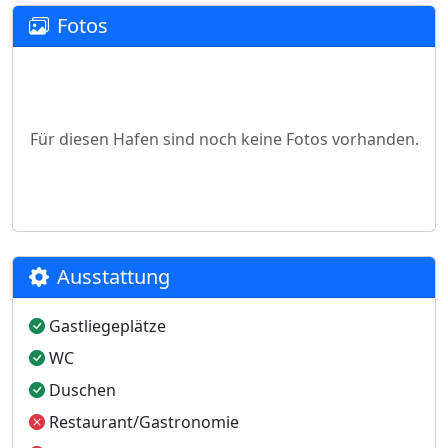
Fotos
Für diesen Hafen sind noch keine Fotos vorhanden.
Ausstattung
Gastliegeplätze
WC
Duschen
Restaurant/Gastronomie