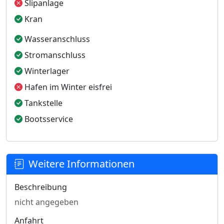
Slipanlage
Kran
Wasseranschluss
Stromanschluss
Winterlager
Hafen im Winter eisfrei
Tankstelle
Bootsservice
Weitere Informationen
Beschreibung
nicht angegeben
Anfahrt