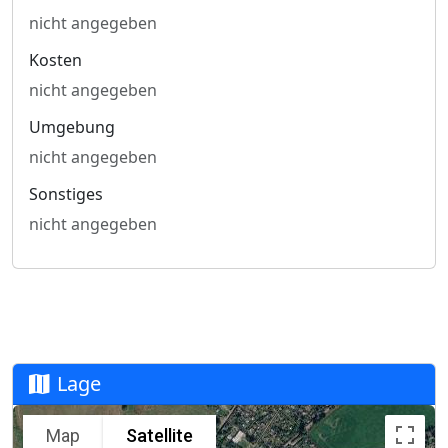
nicht angegeben
Kosten
nicht angegeben
Umgebung
nicht angegeben
Sonstiges
nicht angegeben
Lage
Map
Satellite