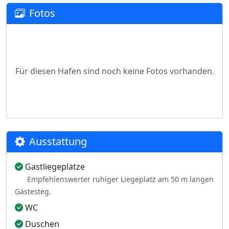
Fotos
Für diesen Hafen sind noch keine Fotos vorhanden.
Ausstattung
Gastliegeplätze
Empfehlenswerter ruhiger Liegeplatz am 50 m langen
Gästesteg.
WC
Duschen