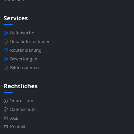
Services
Hafensuche
Detailinformationen
Routenplanung
Bewertungen
Bildergalerien
Rechtliches
Impressum
Datenschutz
AGB
Kontakt