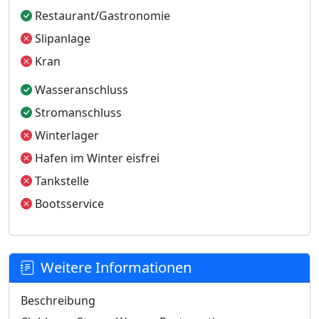
Restaurant/Gastronomie
Slipanlage
Kran
Wasseranschluss
Stromanschluss
Winterlager
Hafen im Winter eisfrei
Tankstelle
Bootsservice
Weitere Informationen
Beschreibung