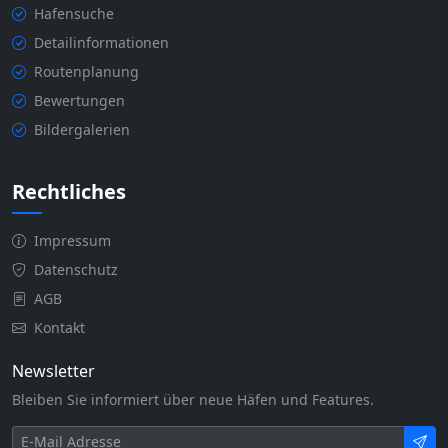
Hafensuche
Detailinformationen
Routenplanung
Bewertungen
Bildergalerien
Rechtliches
Impressum
Datenschutz
AGB
Kontakt
Newsletter
Bleiben Sie informiert über neue Häfen und Features.