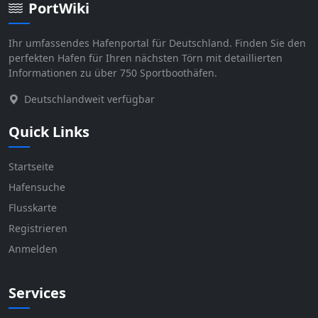
PortWiki
Ihr umfassendes Hafenportal für Deutschland. Finden Sie den
perfekten Hafen für Ihren nächsten Törn mit detaillierten
Informationen zu über 750 Sportboothäfen.
Deutschlandweit verfügbar
Quick Links
Startseite
Hafensuche
Flusskarte
Registrieren
Anmelden
Services