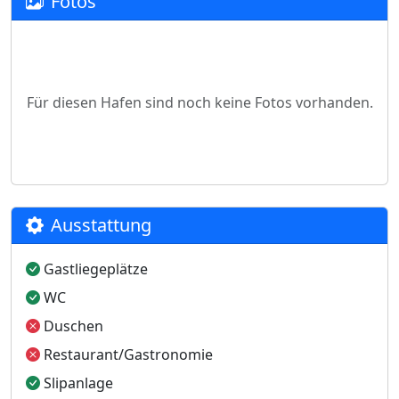
Fotos
Für diesen Hafen sind noch keine Fotos vorhanden.
Ausstattung
Gastliegeplätze
WC
Duschen
Restaurant/Gastronomie
Slipanlage