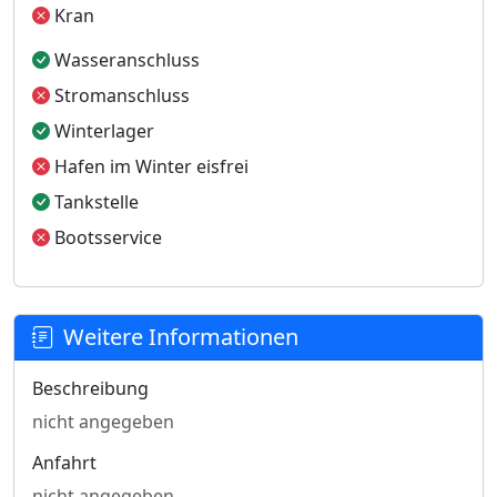
Kran
Wasseranschluss
Stromanschluss
Winterlager
Hafen im Winter eisfrei
Tankstelle
Bootsservice
Weitere Informationen
Beschreibung
nicht angegeben
Anfahrt
nicht angegeben