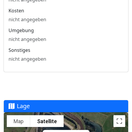
Kosten
nicht angegeben
Umgebung
nicht angegeben
Sonstiges
nicht angegeben
Lage
Map
Satellite