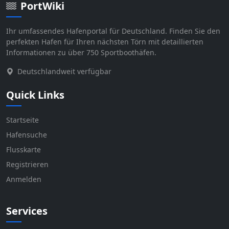
PortWiki
Ihr umfassendes Hafenportal für Deutschland. Finden Sie den
perfekten Hafen für Ihren nächsten Törn mit detaillierten
Informationen zu über 750 Sportboothäfen.
Deutschlandweit verfügbar
Quick Links
Startseite
Hafensuche
Flusskarte
Registrieren
Anmelden
Services