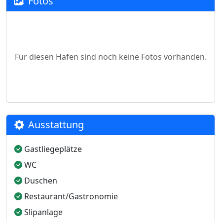
Fotos
Für diesen Hafen sind noch keine Fotos vorhanden.
Ausstattung
Gastliegeplätze
WC
Duschen
Restaurant/Gastronomie
Slipanlage