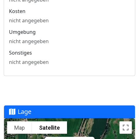
Kosten
nicht angegeben
Umgebung
nicht angegeben
Sonstiges
nicht angegeben
Lage
Map
Satellite