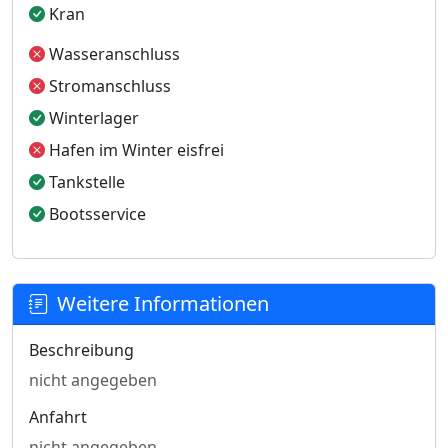
Kran
Wasseranschluss
Stromanschluss
Winterlager
Hafen im Winter eisfrei
Tankstelle
Bootsservice
Weitere Informationen
Beschreibung
nicht angegeben
Anfahrt
nicht angegeben