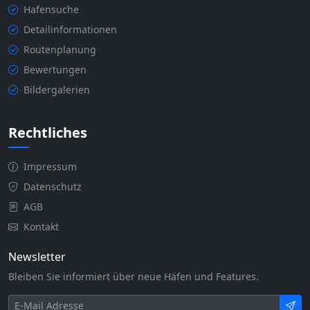
Hafensuche
Detailinformationen
Routenplanung
Bewertungen
Bildergalerien
Rechtliches
Impressum
Datenschutz
AGB
Kontakt
Newsletter
Bleiben Sie informiert über neue Häfen und Features.