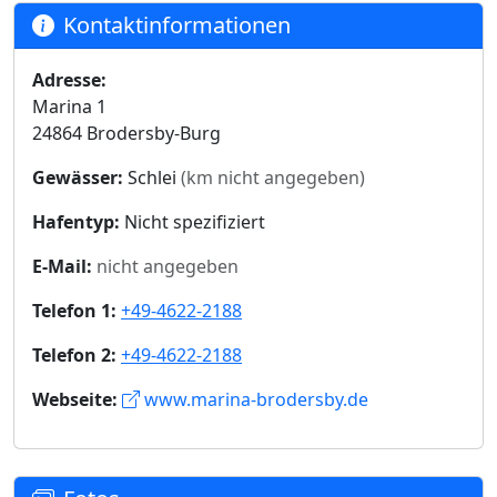
Kontaktinformationen
Adresse:
Marina 1
24864 Brodersby-Burg
Gewässer:
Schlei
(km nicht angegeben)
Hafentyp:
Nicht spezifiziert
E-Mail:
nicht angegeben
Telefon 1:
+49-4622-2188
Telefon 2:
+49-4622-2188
Webseite:
www.marina-brodersby.de