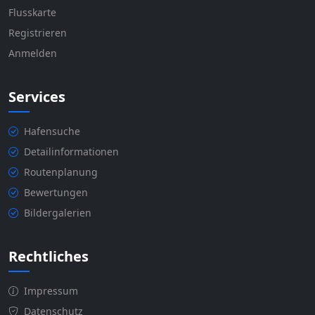
Flusskarte
Registrieren
Anmelden
Services
Hafensuche
Detailinformationen
Routenplanung
Bewertungen
Bildergalerien
Rechtliches
Impressum
Datenschutz