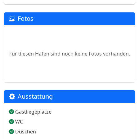
Fotos
Für diesen Hafen sind noch keine Fotos vorhanden.
Ausstattung
Gastliegeplätze
WC
Duschen