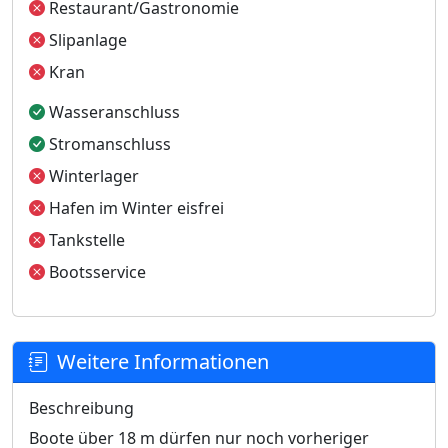
Restaurant/Gastronomie
Slipanlage
Kran
Wasseranschluss
Stromanschluss
Winterlager
Hafen im Winter eisfrei
Tankstelle
Bootsservice
Weitere Informationen
Beschreibung
Boote über 18 m dürfen nur noch vorheriger