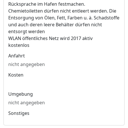
Rücksprache im Hafen festmachen.
Chemietoiletten dürfen nicht entleert werden. Die
Entsorgung von Ölen, Fett, Farben u. ä. Schadstoffe
und auch deren leere Behälter dürfen nicht
entsorgt werden
WLAN öffentliches Netz wird 2017 aktiv
kostenlos
Anfahrt
nicht angegeben
Kosten
Umgebung
nicht angegeben
Sonstiges