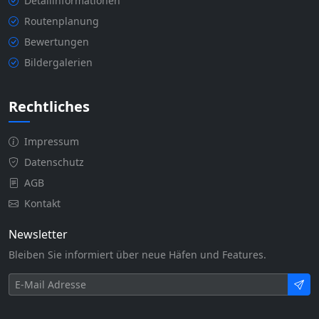
Detailinformationen
Routenplanung
Bewertungen
Bildergalerien
Rechtliches
Impressum
Datenschutz
AGB
Kontakt
Newsletter
Bleiben Sie informiert über neue Häfen und Features.