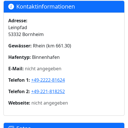
Kontaktinformationen
Adresse:
Leinpfad
53332 Bornheim
Gewässer:
Rhein (km 661.30)
Hafentyp:
Binnenhafen
E-Mail:
nicht angegeben
Telefon 1:
+49-2222-81624
Telefon 2:
+49-221-818252
Webseite:
nicht angegeben