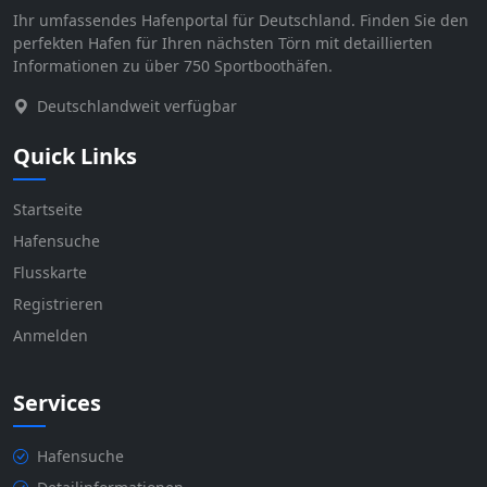
Ihr umfassendes Hafenportal für Deutschland. Finden Sie den
perfekten Hafen für Ihren nächsten Törn mit detaillierten
Informationen zu über 750 Sportboothäfen.
Deutschlandweit verfügbar
Quick Links
Startseite
Hafensuche
Flusskarte
Registrieren
Anmelden
Services
Hafensuche