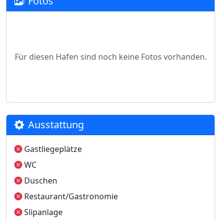
Fotos
Für diesen Hafen sind noch keine Fotos vorhanden.
Ausstattung
Gastliegeplätze
WC
Duschen
Restaurant/Gastronomie
Slipanlage