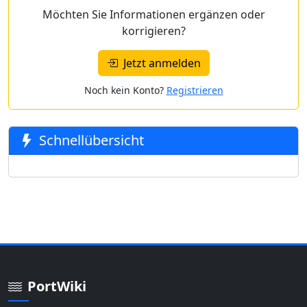
Möchten Sie Informationen ergänzen oder
korrigieren?
Jetzt anmelden
Noch kein Konto?
Registrieren
Schnellübersicht
PortWiki