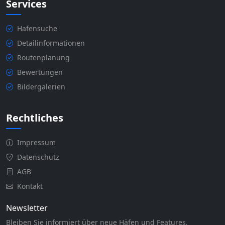
Services
Hafensuche
Detailinformationen
Routenplanung
Bewertungen
Bildergalerien
Rechtliches
Impressum
Datenschutz
AGB
Kontakt
Newsletter
Bleiben Sie informiert über neue Häfen und Features.