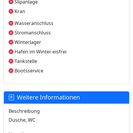
Slipanlage
Kran
Wasseranschluss
Stromanschluss
Winterlager
Hafen im Winter eisfrei
Tankstelle
Bootsservice
Weitere Informationen
Beschreibung
Dusche, WC