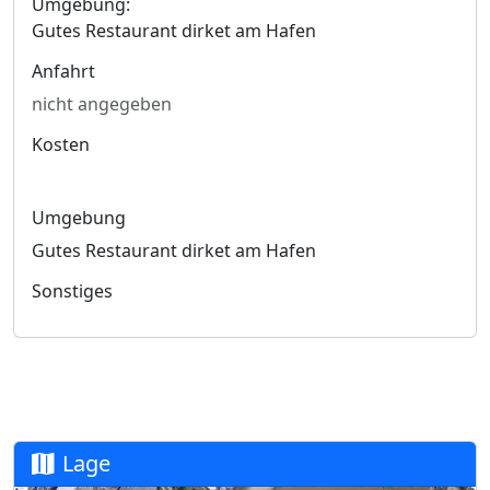
Umgebung:
Gutes Restaurant dirket am Hafen
Anfahrt
nicht angegeben
Kosten
Umgebung
Gutes Restaurant dirket am Hafen
Sonstiges
Lage