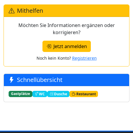
Mithelfen
Möchten Sie Informationen ergänzen oder
korrigieren?
Jetzt anmelden
Noch kein Konto?
Registrieren
Schnellübersicht
Gastplätze
WC
Dusche
Restaurant