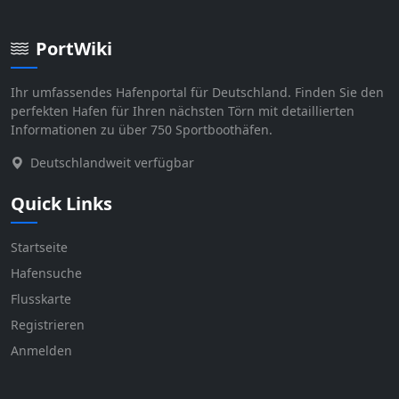
PortWiki
Ihr umfassendes Hafenportal für Deutschland. Finden Sie den
perfekten Hafen für Ihren nächsten Törn mit detaillierten
Informationen zu über 750 Sportboothäfen.
Deutschlandweit verfügbar
Quick Links
Startseite
Hafensuche
Flusskarte
Registrieren
Anmelden