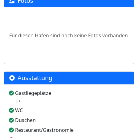
Fotos
Für diesen Hafen sind noch keine Fotos vorhanden.
Ausstattung
Gastliegeplätze
Ja
WC
Duschen
Restaurant/Gastronomie