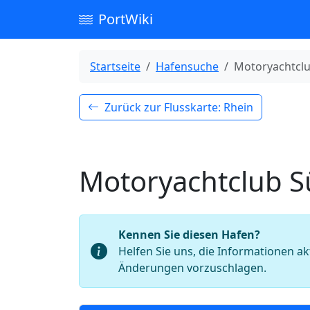
PortWiki
Startseite
Hafensuche
Motoryachtclub
Zurück zur Flusskarte: Rhein
Motoryachtclub Sü
Kennen Sie diesen Hafen?
Helfen Sie uns, die Informationen ak
Änderungen vorzuschlagen.