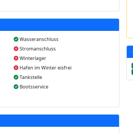
Wasseranschluss
Stromanschluss
Winterlager
Hafen im Winter eisfrei
Tankstelle
Bootsservice