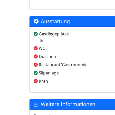
Ausstattung
Gastliegeplätze
Ja
WC
Duschen
Restaurant/Gastronomie
Slipanlage
Kran
Weitere Informationen