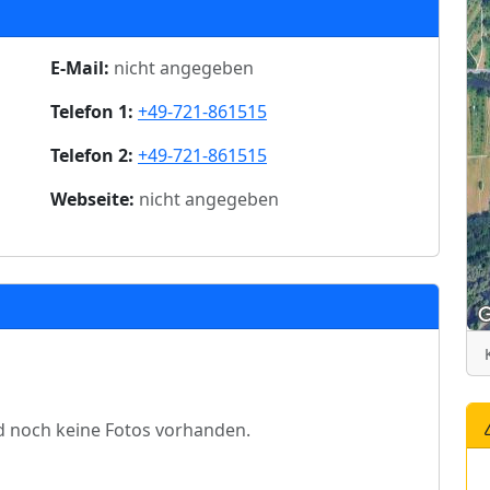
E-Mail:
nicht angegeben
Telefon 1:
+49-721-861515
Telefon 2:
+49-721-861515
Webseite:
nicht angegeben
d noch keine Fotos vorhanden.