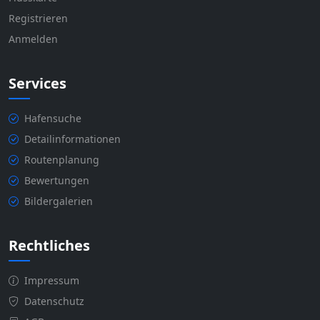
Registrieren
Anmelden
Services
Hafensuche
Detailinformationen
Routenplanung
Bewertungen
Bildergalerien
Rechtliches
Impressum
Datenschutz