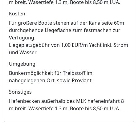
m breit. Wasertiefe 1.3 m, Boote bis 8,50 m LÜA.
Kosten
Für größere Boote stehen auf der Kanalseite 60m
durchgehende Liegefläche zum festmachen zur
Verfügung.
Liegeplatzgebühr von 1,00 EUR/m Yacht inkl. Strom
und Wasser
Umgebung
Bunkermöglichkeit für Treibstoff im
nahegelegenen Ort, sowie Proviant
Sonstiges
Hafenbecken außerhalb des MLK hafeneinfahrt 8
m breit. Wasertiefe 1.3 m, Boote bis 8,50 m LÜA.