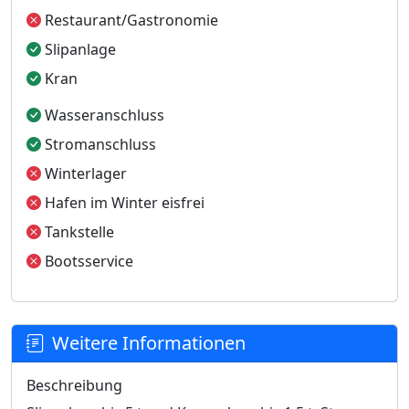
Restaurant/Gastronomie
Slipanlage
Kran
Wasseranschluss
Stromanschluss
Winterlager
Hafen im Winter eisfrei
Tankstelle
Bootsservice
Weitere Informationen
Beschreibung