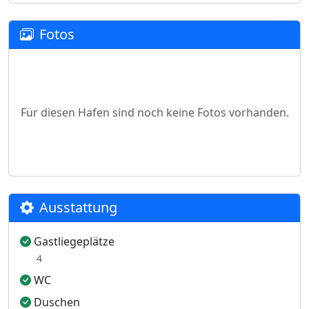
Fotos
Für diesen Hafen sind noch keine Fotos vorhanden.
Ausstattung
Gastliegeplätze
4
WC
Duschen