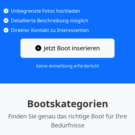
Unbegrenzte Fotos hochladen
Detaillierte Beschreibung möglich
Direkter Kontakt zu Interessenten
Jetzt Boot inserieren
Keine Anmeldung erforderlich!
Bootskategorien
Finden Sie genau das richtige Boot für Ihre
Bedürfnisse