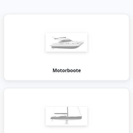
Motorboote