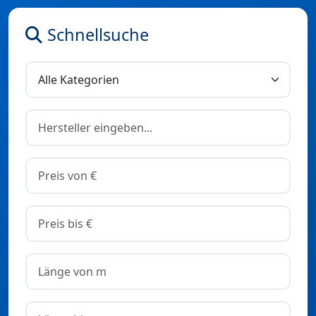
Schnellsuche