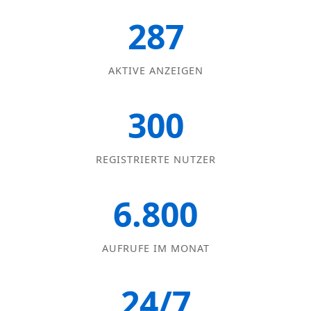
287
AKTIVE ANZEIGEN
300
REGISTRIERTE NUTZER
6.800
AUFRUFE IM MONAT
24/7