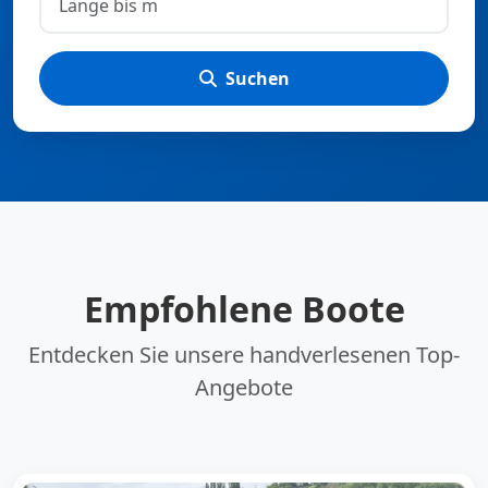
Suchen
Empfohlene Boote
Entdecken Sie unsere handverlesenen Top-
Angebote