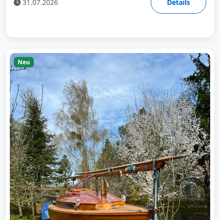
31.07.2026
Details
Neu