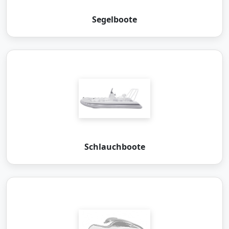
Segelboote
Schlauchboote