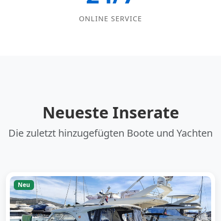
ONLINE SERVICE
Neueste Inserate
Die zuletzt hinzugefügten Boote und Yachten
Neu