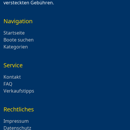
versteckten Gebühren.
Navigation
Startseite
Boote suchen
Kategorien
Service
Kontakt
FAQ
Verkaufstipps
Rechtliches
Impressum
Datenschutz