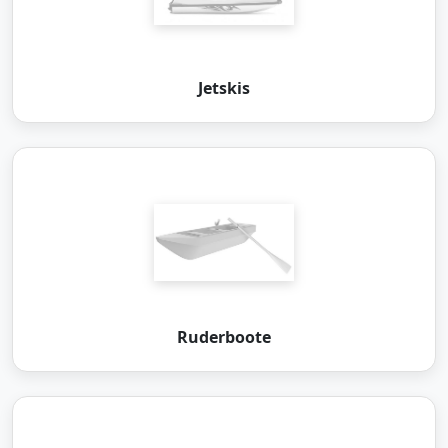
Jetskis
Ruderboote