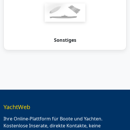
Sonstiges
YachtWeb
Ihre Online-Plattform für Boote und Yachten.
Kostenlose Inserate, direkte Kontakte, keine