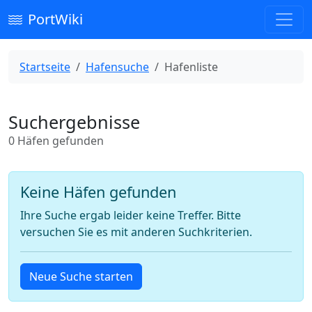
PortWiki
Startseite
Hafensuche
Hafenliste
Suchergebnisse
0 Häfen gefunden
Keine Häfen gefunden
Ihre Suche ergab leider keine Treffer. Bitte
versuchen Sie es mit anderen Suchkriterien.
Neue Suche starten