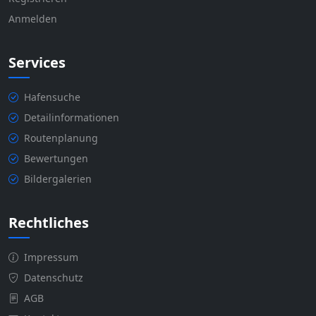
Anmelden
Services
Hafensuche
Detailinformationen
Routenplanung
Bewertungen
Bildergalerien
Rechtliches
Impressum
Datenschutz
AGB