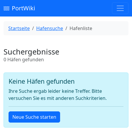
PortWiki
Startseite
Hafensuche
Hafenliste
Suchergebnisse
0 Häfen gefunden
Keine Häfen gefunden
Ihre Suche ergab leider keine Treffer. Bitte
versuchen Sie es mit anderen Suchkriterien.
Neue Suche starten