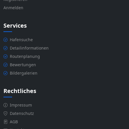
Anmelden
Services
Hafensuche
Detailinformationen
Routenplanung
Bewertungen
Bildergalerien
Rechtliches
Impressum
Datenschutz
AGB