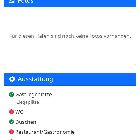
Fotos
Für diesen Hafen sind noch keine Fotos vorhanden.
Ausstattung
Gastliegeplätze
Liegepläze
WC
Duschen
Restaurant/Gastronomie