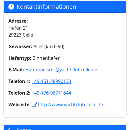
Kontaktinformationen
Adresse:
Hafen 21
29223 Celle
Gewässer:
Aller (km 0.90)
Hafentyp:
Binnenhafen
E-Mail:
Hafenmeister@yachtclubcelle.de
Telefon 1:
+49-151-28990133
Telefon 2:
+49-176-96771644
Webseite:
http://www.yachtclub-celle.de