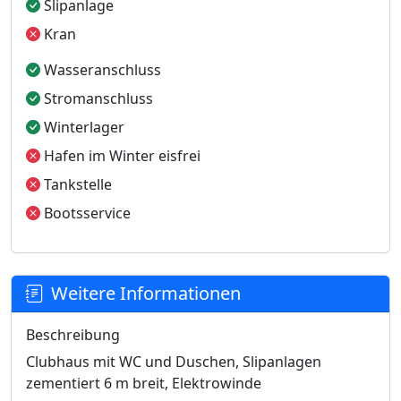
Slipanlage
Kran
Wasseranschluss
Stromanschluss
Winterlager
Hafen im Winter eisfrei
Tankstelle
Bootsservice
Weitere Informationen
Beschreibung
Clubhaus mit WC und Duschen, Slipanlagen
zementiert 6 m breit, Elektrowinde