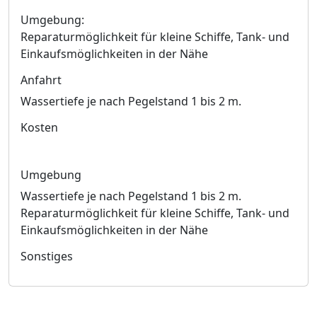
Umgebung:
Reparaturmöglichkeit für kleine Schiffe, Tank- und
Einkaufsmöglichkeiten in der Nähe
Anfahrt
Wassertiefe je nach Pegelstand 1 bis 2 m.
Kosten
Umgebung
Wassertiefe je nach Pegelstand 1 bis 2 m.
Reparaturmöglichkeit für kleine Schiffe, Tank- und
Einkaufsmöglichkeiten in der Nähe
Sonstiges