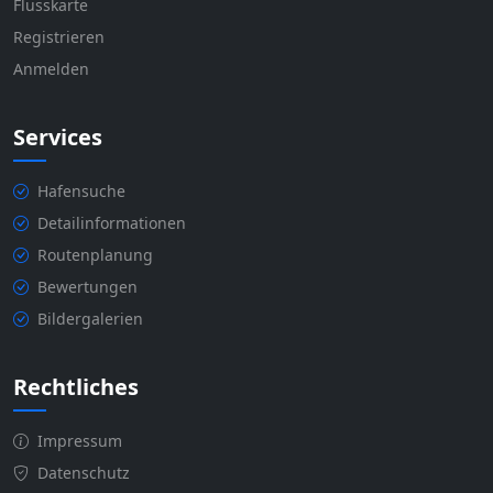
Flusskarte
Registrieren
Anmelden
Services
Hafensuche
Detailinformationen
Routenplanung
Bewertungen
Bildergalerien
Rechtliches
Impressum
Datenschutz