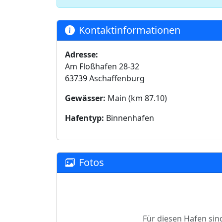
Kontaktinformationen
Adresse:
Am Floßhafen 28-32
63739 Aschaffenburg
Gewässer:
Main (km 87.10)
Hafentyp:
Binnenhafen
Fotos
Für diesen Hafen sin