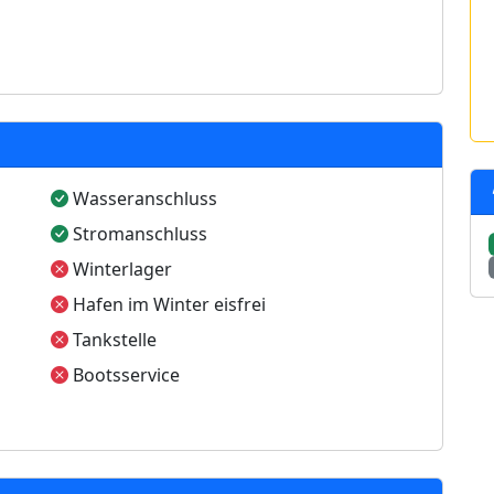
Wasseranschluss
Stromanschluss
Winterlager
Hafen im Winter eisfrei
Tankstelle
Bootsservice