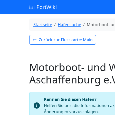
PortWiki
Startseite
Hafensuche
Motorboot- un
Zurück zur Flusskarte: Main
Motorboot- und W
Aschaffenburg e.
Kennen Sie diesen Hafen?
Helfen Sie uns, die Informationen ak
Änderungen vorzuschlagen.