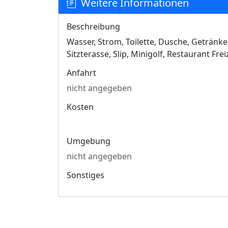
Weitere Informationen
Beschreibung
Wasser, Strom, Toilette, Dusche, Getränk
Sitzterasse, Slip, Minigolf, Restaurant Fr
Anfahrt
nicht angegeben
Kosten
Umgebung
nicht angegeben
Sonstiges