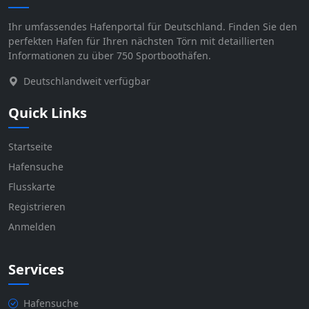
Ihr umfassendes Hafenportal für Deutschland. Finden Sie den
perfekten Hafen für Ihren nächsten Törn mit detaillierten
Informationen zu über 750 Sportboothäfen.
Deutschlandweit verfügbar
Quick Links
Startseite
Hafensuche
Flusskarte
Registrieren
Anmelden
Services
Hafensuche