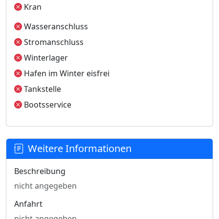
Kran
Wasseranschluss
Stromanschluss
Winterlager
Hafen im Winter eisfrei
Tankstelle
Bootsservice
Weitere Informationen
Beschreibung
nicht angegeben
Anfahrt
nicht angegeben