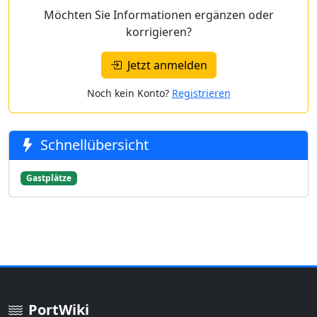
Möchten Sie Informationen ergänzen oder
korrigieren?
Jetzt anmelden
Noch kein Konto?
Registrieren
Schnellübersicht
Gastplätze
PortWiki