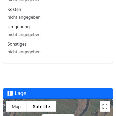
Kosten
nicht angegeben
Umgebung
nicht angegeben
Sonstiges
nicht angegeben
Lage
Map
Satellite