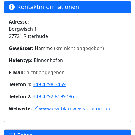
Kontaktinformationen
Adresse:
Borgwisch 1
27721 Ritterhude
Gewässer:
Hamme
(km nicht angegeben)
Hafentyp:
Binnenhafen
E-Mail:
nicht angegeben
Telefon 1:
+49-4298-3459
Telefon 2:
+49-4292-8199786
Webseite:
www.esv-blau-weiss-bremen.de