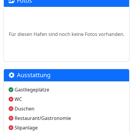
Fotos
Für diesen Hafen sind noch keine Fotos vorhanden.
Ausstattung
Gastliegeplätze
WC
Duschen
Restaurant/Gastronomie
Slipanlage