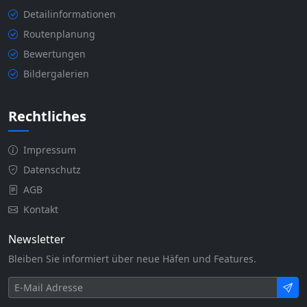
Detailinformationen
Routenplanung
Bewertungen
Bildergalerien
Rechtliches
Impressum
Datenschutz
AGB
Kontakt
Newsletter
Bleiben Sie informiert über neue Häfen und Features.