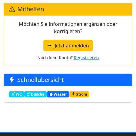
Mithelfen
Möchten Sie Informationen ergänzen oder
korrigieren?
Jetzt anmelden
Noch kein Konto?
Registrieren
Schnellübersicht
WC
Dusche
Wasser
Strom