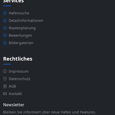
Services
Hafensuche
Detailinformationen
Routenplanung
Bewertungen
Bildergalerien
Rechtliches
Impressum
Datenschutz
AGB
Kontakt
Newsletter
Bleiben Sie informiert über neue Häfen und Features.