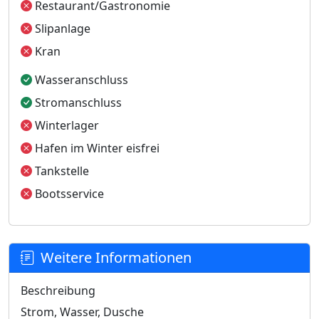
Restaurant/Gastronomie
Slipanlage
Kran
Wasseranschluss
Stromanschluss
Winterlager
Hafen im Winter eisfrei
Tankstelle
Bootsservice
Weitere Informationen
Beschreibung
Strom, Wasser, Dusche