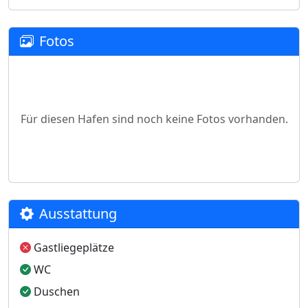
Fotos
Für diesen Hafen sind noch keine Fotos vorhanden.
Ausstattung
Gastliegeplätze
WC
Duschen