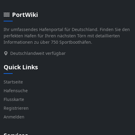
PortWiki
Ihr umfassendes Hafenportal für Deutschland. Finden Sie den
perfekten Hafen für Ihren nächsten Törn mit detaillierten
Informationen zu über 750 Sportboothäfen.
Deutschlandweit verfügbar
Quick Links
Startseite
Hafensuche
Flusskarte
Registrieren
Anmelden