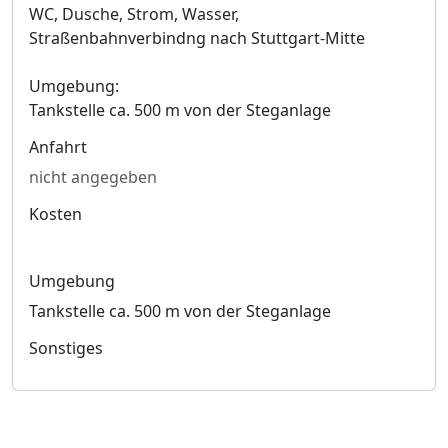
WC, Dusche, Strom, Wasser,
Straßenbahnverbindng nach Stuttgart-Mitte
Umgebung:
Tankstelle ca. 500 m von der Steganlage
Anfahrt
nicht angegeben
Kosten
Umgebung
Tankstelle ca. 500 m von der Steganlage
Sonstiges