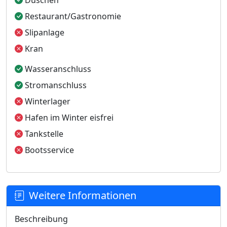
Duschen
Restaurant/Gastronomie
Slipanlage
Kran
Wasseranschluss
Stromanschluss
Winterlager
Hafen im Winter eisfrei
Tankstelle
Bootsservice
Weitere Informationen
Beschreibung