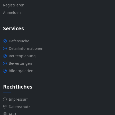
Registrieren
Anmelden
Services
Hafensuche
Detailinformationen
Routenplanung
Bewertungen
Bildergalerien
Rechtliches
Impressum
Datenschutz
AGB