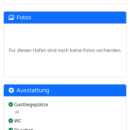
Fotos
Für diesen Hafen sind noch keine Fotos vorhanden.
Ausstattung
Gastliegeplätze
Ja
WC