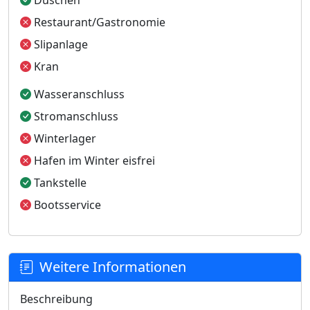
Duschen
Restaurant/Gastronomie
Slipanlage
Kran
Wasseranschluss
Stromanschluss
Winterlager
Hafen im Winter eisfrei
Tankstelle
Bootsservice
Weitere Informationen
Beschreibung