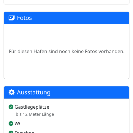
Fotos
Für diesen Hafen sind noch keine Fotos vorhanden.
Ausstattung
Gastliegeplätze
bis 12 Meter Länge
WC