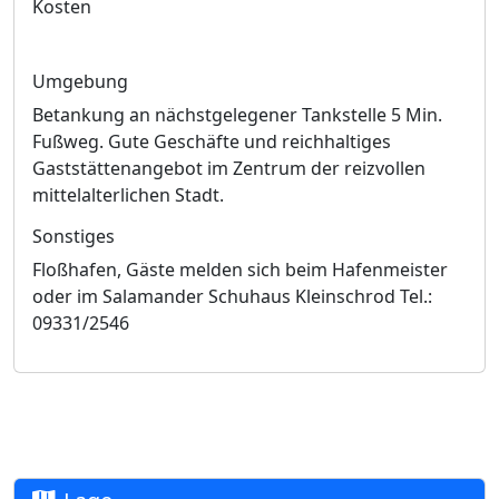
Kosten
Umgebung
Betankung an nächstgelegener Tankstelle 5 Min.
Fußweg. Gute Geschäfte und reichhaltiges
Gaststättenangebot im Zentrum der reizvollen
mittelalterlichen Stadt.
Sonstiges
Floßhafen, Gäste melden sich beim Hafenmeister
oder im Salamander Schuhaus Kleinschrod Tel.:
09331/2546