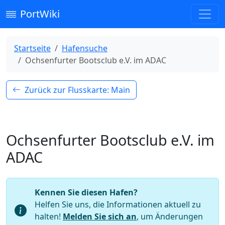
PortWiki
Startseite
Hafensuche
Ochsenfurter Bootsclub e.V. im ADAC
Zurück zur Flusskarte: Main
Ochsenfurter Bootsclub e.V. im
ADAC
Kennen Sie diesen Hafen?
Helfen Sie uns, die Informationen aktuell zu
halten!
Melden Sie sich an
, um Änderungen