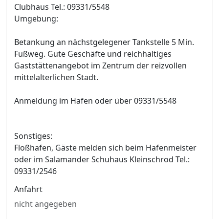
Clubhaus Tel.: 09331/5548
Umgebung:
Betankung an nächstgelegener Tankstelle 5 Min.
Fußweg. Gute Geschäfte und reichhaltiges
Gaststättenangebot im Zentrum der reizvollen
mittelalterlichen Stadt.
Anmeldung im Hafen oder über 09331/5548
Sonstiges:
Floßhafen, Gäste melden sich beim Hafenmeister
oder im Salamander Schuhaus Kleinschrod Tel.:
09331/2546
Anfahrt
nicht angegeben