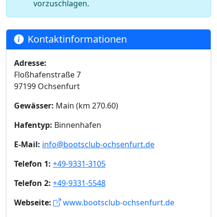
vorzuschlagen.
Kontaktinformationen
Adresse:
Floßhafenstraße 7
97199 Ochsenfurt
Gewässer:
Main (km 270.60)
Hafentyp:
Binnenhafen
E-Mail:
info@bootsclub-ochsenfurt.de
Telefon 1:
+49-9331-3105
Telefon 2:
+49-9331-5548
Webseite:
www.bootsclub-ochsenfurt.de