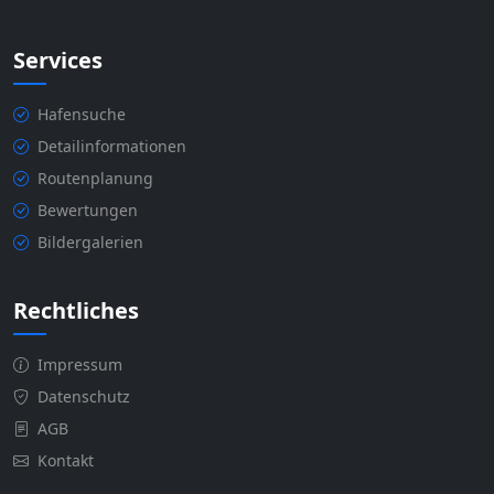
Services
Hafensuche
Detailinformationen
Routenplanung
Bewertungen
Bildergalerien
Rechtliches
Impressum
Datenschutz
AGB
Kontakt