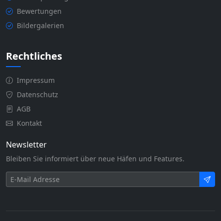
Bewertungen
Bildergalerien
Rechtliches
Impressum
Datenschutz
AGB
Kontakt
Newsletter
Bleiben Sie informiert über neue Häfen und Features.