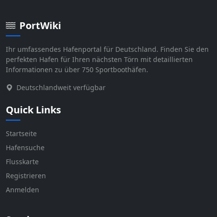
PortWiki
Ihr umfassendes Hafenportal für Deutschland. Finden Sie den
perfekten Hafen für Ihren nächsten Törn mit detaillierten
Informationen zu über 750 Sportboothäfen.
Deutschlandweit verfügbar
Quick Links
Startseite
Hafensuche
Flusskarte
Registrieren
Anmelden