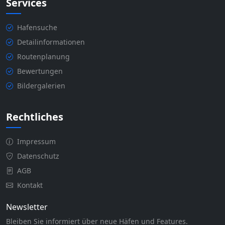
Services
Hafensuche
Detailinformationen
Routenplanung
Bewertungen
Bildergalerien
Rechtliches
Impressum
Datenschutz
AGB
Kontakt
Newsletter
Bleiben Sie informiert über neue Häfen und Features.