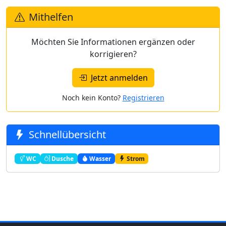
Mithelfen
Möchten Sie Informationen ergänzen oder
korrigieren?
Jetzt anmelden
Noch kein Konto?
Registrieren
Schnellübersicht
WC
Dusche
Wasser
Strom