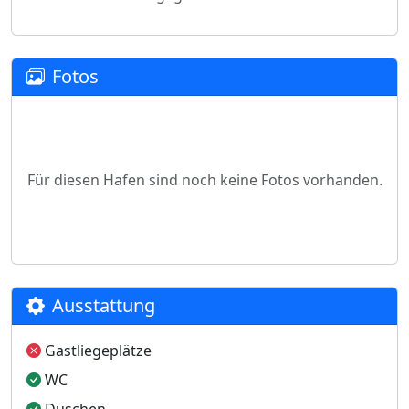
Fotos
Für diesen Hafen sind noch keine Fotos vorhanden.
Ausstattung
Gastliegeplätze
WC