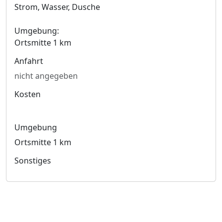
Strom, Wasser, Dusche
Umgebung:
Ortsmitte 1 km
Anfahrt
nicht angegeben
Kosten
Umgebung
Ortsmitte 1 km
Sonstiges