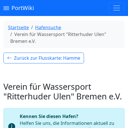
PortWiki
Startseite
Hafensuche
Verein für Wassersport "Ritterhuder Ulen"
Bremen e.V.
Zurück zur Flusskarte: Hamme
Verein für Wassersport
"Ritterhuder Ulen" Bremen e.V.
Kennen Sie diesen Hafen?
Helfen Sie uns, die Informationen aktuell zu