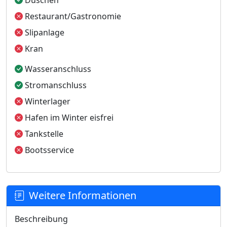
Duschen
Restaurant/Gastronomie
Slipanlage
Kran
Wasseranschluss
Stromanschluss
Winterlager
Hafen im Winter eisfrei
Tankstelle
Bootsservice
Weitere Informationen
Beschreibung