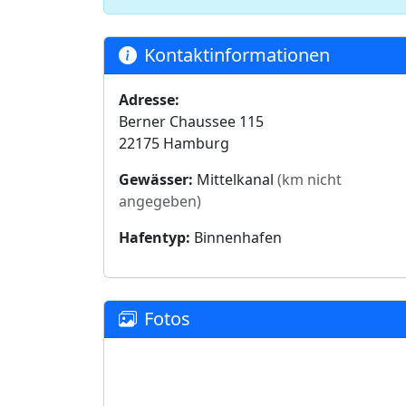
Kontaktinformationen
Adresse:
Berner Chaussee 115
22175 Hamburg
Gewässer:
Mittelkanal
(km nicht
angegeben)
Hafentyp:
Binnenhafen
Fotos