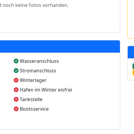
d noch keine Fotos vorhanden.
Wasseranschluss
Stromanschluss
Winterlager
Hafen im Winter eisfrei
Tankstelle
Bootsservice