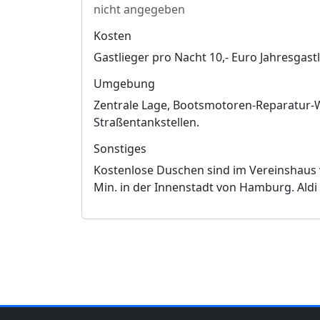
nicht angegeben
Kosten
Gastlieger pro Nacht 10,- Euro Jahresgastl
Umgebung
Zentrale Lage, Bootsmotoren-Reparatur-We
Straßentankstellen.
Sonstiges
Kostenlose Duschen sind im Vereinshaus v
Min. in der Innenstadt von Hamburg. Aldi 