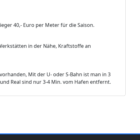
ieger 40,- Euro per Meter für die Saison.
rkstätten in der Nähe, Kraftstoffe an
orhanden, Mit der U- oder S-Bahn ist man in 3
und Real sind nur 3-4 Min. vom Hafen entfernt.