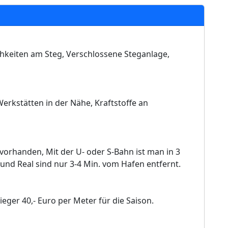
hkeiten am Steg, Verschlossene Steganlage,
rkstätten in der Nähe, Kraftstoffe an
orhanden, Mit der U- oder S-Bahn ist man in 3
und Real sind nur 3-4 Min. vom Hafen entfernt.
ieger 40,- Euro per Meter für die Saison.