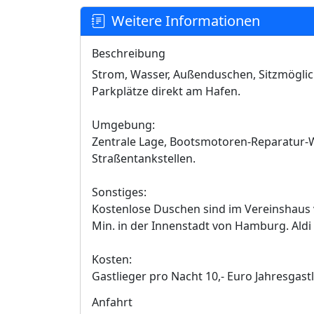
Weitere Informationen
Beschreibung
Strom, Wasser, Außenduschen, Sitzmöglic
Parkplätze direkt am Hafen.
Umgebung:
Zentrale Lage, Bootsmotoren-Reparatur-We
Straßentankstellen.
Sonstiges:
Kostenlose Duschen sind im Vereinshaus v
Min. in der Innenstadt von Hamburg. Aldi 
Kosten:
Gastlieger pro Nacht 10,- Euro Jahresgastl
Anfahrt