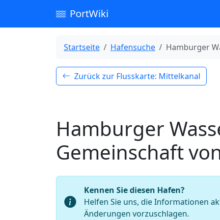
PortWiki
Startseite
Hafensuche
Hamburger Was
Zurück zur Flusskarte: Mittelkanal
Hamburger Wasse
Gemeinschaft von
Kennen Sie diesen Hafen?
Helfen Sie uns, die Informationen ak
Änderungen vorzuschlagen.