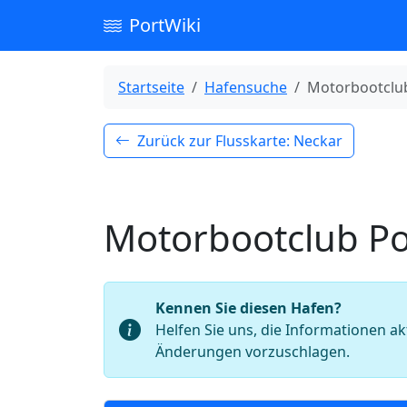
PortWiki
Startseite
Hafensuche
Motorbootclub
Zurück zur Flusskarte: Neckar
Motorbootclub Po
Kennen Sie diesen Hafen?
Helfen Sie uns, die Informationen ak
Änderungen vorzuschlagen.