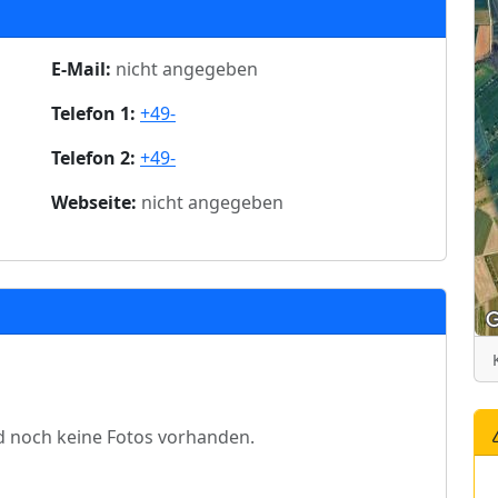
E-Mail:
nicht angegeben
Telefon 1:
+49-
Telefon 2:
+49-
Webseite:
nicht angegeben
d noch keine Fotos vorhanden.