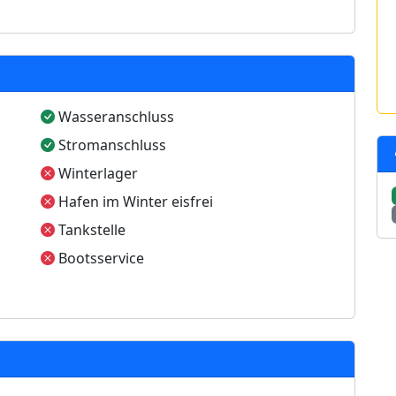
Wasseranschluss
Stromanschluss
Winterlager
Hafen im Winter eisfrei
Tankstelle
Bootsservice