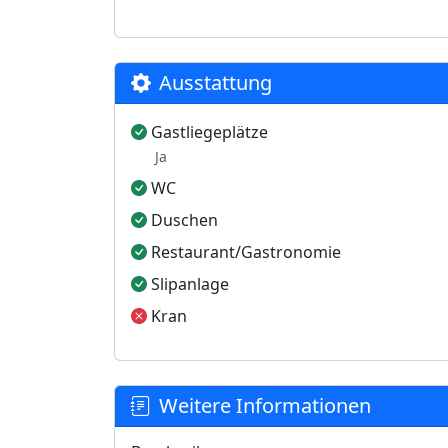
Ausstattung
Gastliegeplätze
Ja
WC
Duschen
Restaurant/Gastronomie
Slipanlage
Kran
Weitere Informationen