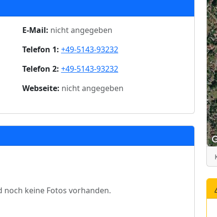
E-Mail:
nicht angegeben
Telefon 1:
+49-5143-93232
Telefon 2:
+49-5143-93232
Webseite:
nicht angegeben
d noch keine Fotos vorhanden.