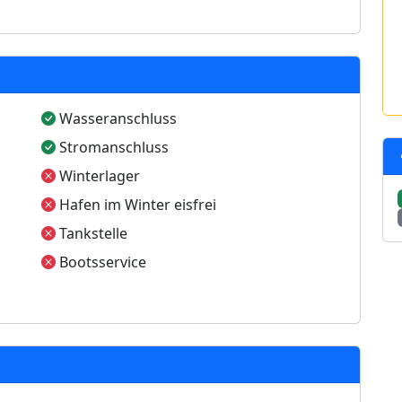
Wasseranschluss
Stromanschluss
Winterlager
Hafen im Winter eisfrei
Tankstelle
Bootsservice