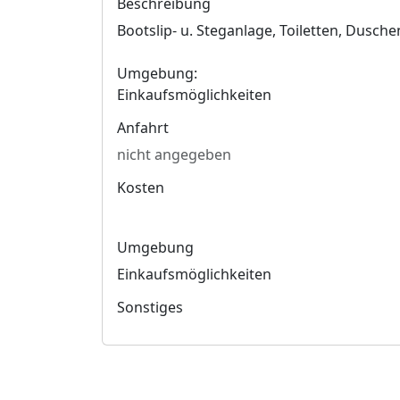
Beschreibung
Bootslip- u. Steganlage, Toiletten, Dusche
Umgebung:
Einkaufsmöglichkeiten
Anfahrt
nicht angegeben
Kosten
Umgebung
Einkaufsmöglichkeiten
Sonstiges