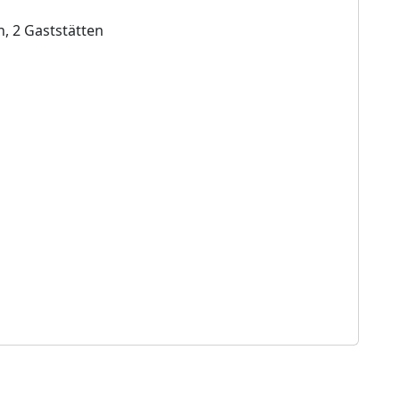
n, 2 Gaststätten