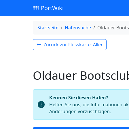
PortWiki
Startseite
Hafensuche
Oldauer Bootsc
Zurück zur Flusskarte: Aller
Oldauer Bootsclub
Kennen Sie diesen Hafen?
Helfen Sie uns, die Informationen ak
Änderungen vorzuschlagen.