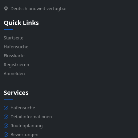
Deutschlandweit verfügbar
Quick Links
Startseite
Hafensuche
Flusskarte
Registrieren
Anmelden
Services
Hafensuche
Detailinformationen
Routenplanung
Bewertungen