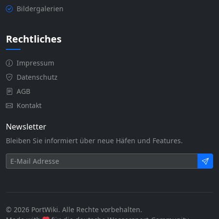
Bildergalerien
Rechtliches
Impressum
Datenschutz
AGB
Kontakt
Newsletter
Bleiben Sie informiert über neue Häfen und Features.
© 2026 PortWiki. Alle Rechte vorbehalten.