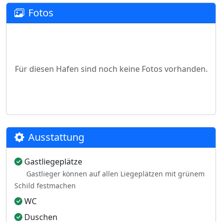
Fotos
Für diesen Hafen sind noch keine Fotos vorhanden.
Ausstattung
Gastliegeplätze
Gastlieger können auf allen Liegeplätzen mit grünem
Schild festmachen
WC
Duschen