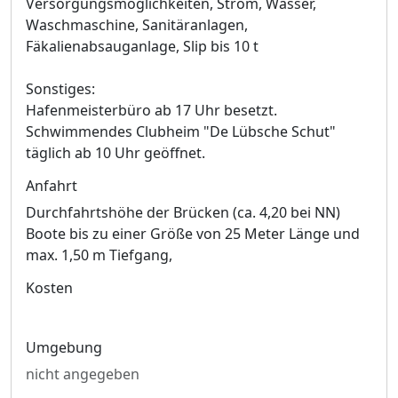
Versorgungsmöglichkeiten, Strom, Wasser,
Waschmaschine, Sanitäranlagen,
Fäkalienabsauganlage, Slip bis 10 t
Sonstiges:
Hafenmeisterbüro ab 17 Uhr besetzt.
Schwimmendes Clubheim "De Lübsche Schut"
täglich ab 10 Uhr geöffnet.
Anfahrt
Durchfahrtshöhe der Brücken (ca. 4,20 bei NN)
Boote bis zu einer Größe von 25 Meter Länge und
max. 1,50 m Tiefgang,
Kosten
Umgebung
nicht angegeben