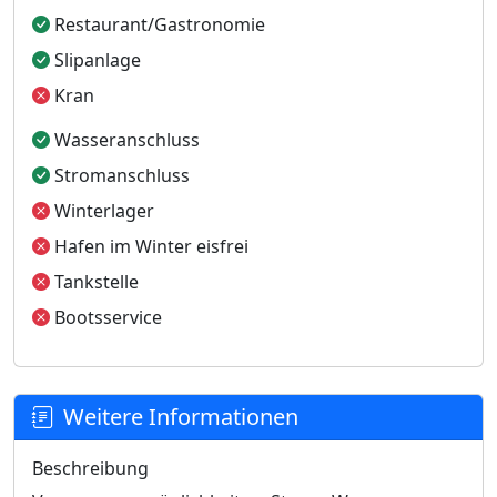
Restaurant/Gastronomie
Slipanlage
Kran
Wasseranschluss
Stromanschluss
Winterlager
Hafen im Winter eisfrei
Tankstelle
Bootsservice
Weitere Informationen
Beschreibung