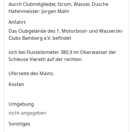
durch Clubmitglieder, Strom, Wasser, Dusche
Hafenmeister: Jürgen Mahr
Anfahrt
Das Clubgelände des 1. Motorboot- und Wasserski-
Clubs Bamberg e.V. befindet
sich bei Flusskilometer 380,9 im Oberwasser der
Schleuse Viereth auf der rechten
Uferseite des Mains.
Kosten
Umgebung
nicht angegeben
Sonstiges