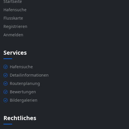
Startseite
Hafensuche
Flusskarte
Registrieren
Anmelden
Services
Hafensuche
Detailinformationen
Routenplanung
Bewertungen
Bildergalerien
Rechtliches