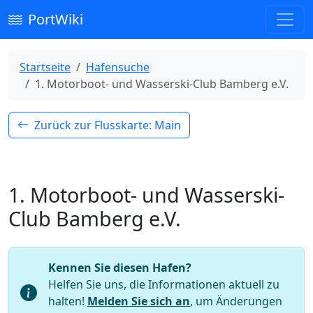
PortWiki
Startseite
Hafensuche
1. Motorboot- und Wasserski-Club Bamberg e.V.
Zurück zur Flusskarte: Main
1. Motorboot- und Wasserski-
Club Bamberg e.V.
Kennen Sie diesen Hafen?
Helfen Sie uns, die Informationen aktuell zu
halten!
Melden Sie sich an
, um Änderungen