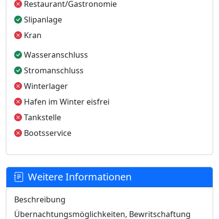
Restaurant/Gastronomie
Slipanlage
Kran
Wasseranschluss
Stromanschluss
Winterlager
Hafen im Winter eisfrei
Tankstelle
Bootsservice
Weitere Informationen
Beschreibung
Übernachtungsmöglichkeiten, Bewritschaftung