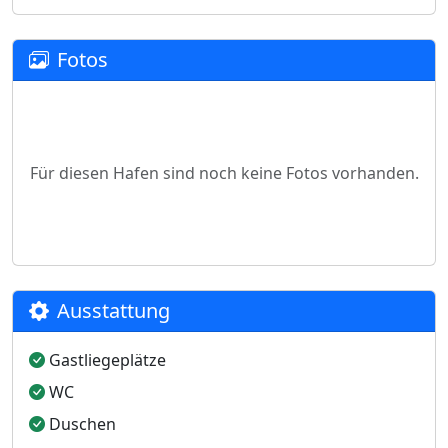
Fotos
Für diesen Hafen sind noch keine Fotos vorhanden.
Ausstattung
Gastliegeplätze
WC
Duschen