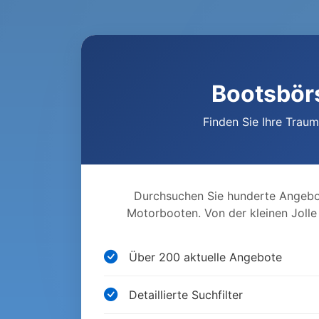
Bootsbör
Finden Sie Ihre Trau
Durchsuchen Sie hunderte Angebo
Motorbooten. Von der kleinen Jolle
Über 200 aktuelle Angebote
Detaillierte Suchfilter