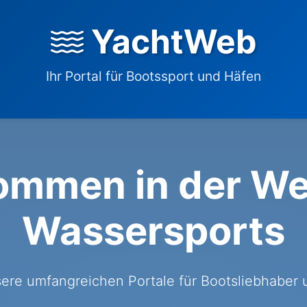
YachtWeb
Ihr Portal für Bootssport und Häfen
ommen in der We
Wassersports
ere umfangreichen Portale für Bootsliebhaber 