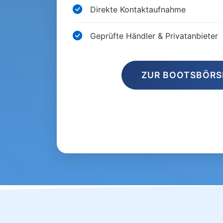
Direkte Kontaktaufnahme
Geprüfte Händler & Privatanbieter
ZUR BOOTSBÖR