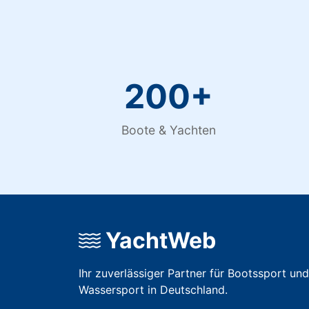
200+
Boote & Yachten
YachtWeb
Ihr zuverlässiger Partner für Bootssport und
Wassersport in Deutschland.